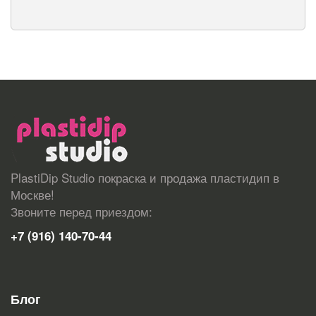
PlastiDip Studio покраска и продажа пластидип в
Москве!
Звоните перед приездом:
+7 (916) 140-70-44
Блог