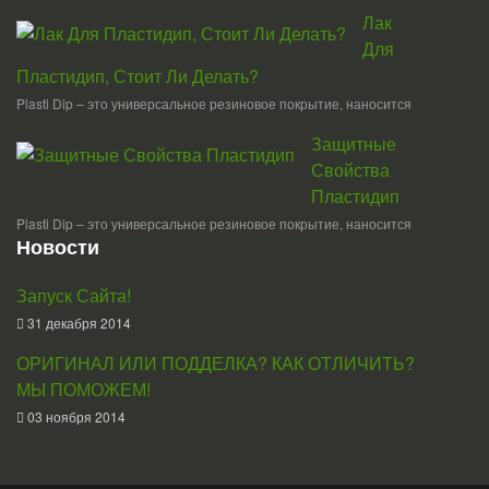
Лак
Для
Пластидип, Стоит Ли Делать?
Plasti Dip – это универсальное резиновое покрытие, наносится
Защитные
Свойства
Пластидип
Plasti Dip – это универсальное резиновое покрытие, наносится
Новости
Запуск Сайта!
31 декабря 2014
ОРИГИНАЛ ИЛИ ПОДДЕЛКА? КАК ОТЛИЧИТЬ?
МЫ ПОМОЖЕМ!
03 ноября 2014