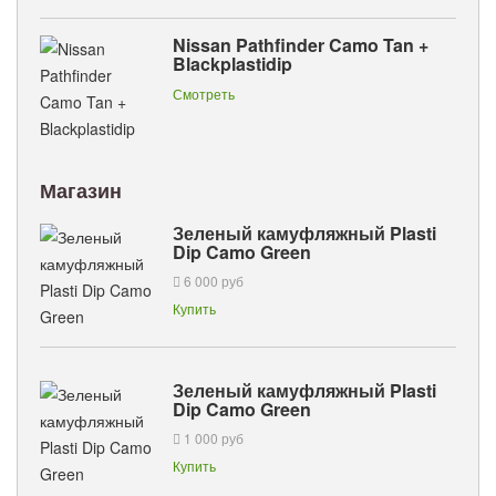
Nissan Pathfinder Camo Tan +
Blackplastidip
Смотреть
Магазин
Зеленый камуфляжный Plasti
Dip Camo Green
6 000 руб
Купить
Зеленый камуфляжный Plasti
Dip Camo Green
1 000 руб
Купить