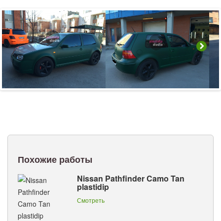
Похожие работы
Nissan Pathfinder Camo Tan
plastidip
Смотреть